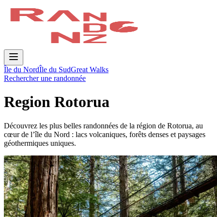
Île du Nord
Île du Sud
Great Walks
Rechercher une randonnée
Region Rotorua
Découvrez les plus belles randonnées de la région de Rotorua, au
cœur de l’île du Nord : lacs volcaniques, forêts denses et paysages
géothermiques uniques.