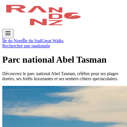
Île du Nord
Île du Sud
Great Walks
Rechercher une randonnée
Parc national Abel Tasman
Découvrez le parc national Abel Tasman, célèbre pour ses plages
dorées, ses forêts luxuriantes et ses sentiers côtiers spectaculaires.