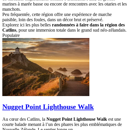
marines à marée basse ou encore de rencontres avec les otaries et les
manchots.
Peu fréquentée, cette région offre une expérience de marche
paisible, loin des foules, dans un décor brut et préservé.
Explorez ici les plus belles
randonnées à faire dans la région des
Catlins
, pour une immersion totale dans le grand sud néo-zélandais.
Populaire
Nugget Point Lighthouse Walk
Au cœur des Catlins, la
Nugget Point Lighthouse Walk
est une
courte balade menant à l’un des phares les plus emblématiques de
Nouvelle-Zélande. Le sentier longe un