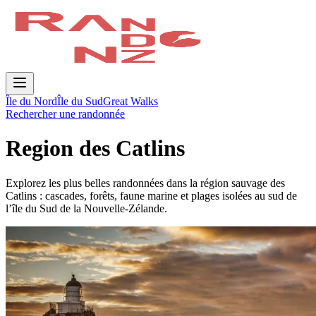
Île du Nord
Île du Sud
Great Walks
Rechercher une randonnée
Region des Catlins
Explorez les plus belles randonnées dans la région sauvage des
Catlins : cascades, forêts, faune marine et plages isolées au sud de
l’île du Sud de la Nouvelle-Zélande.