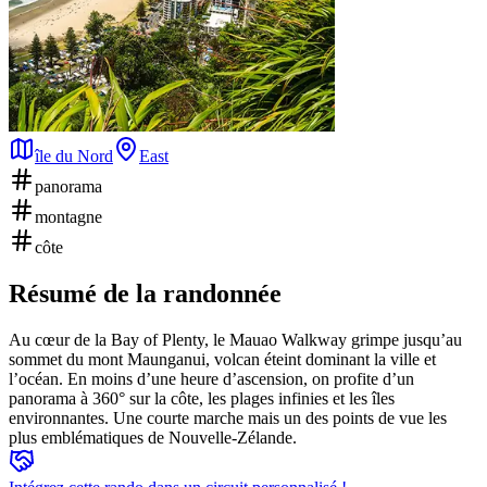
île du Nord
East
panorama
montagne
côte
Résumé de la randonnée
Au cœur de la Bay of Plenty, le Mauao Walkway grimpe jusqu’au
sommet du mont Maunganui, volcan éteint dominant la ville et
l’océan. En moins d’une heure d’ascension, on profite d’un
panorama à 360° sur la côte, les plages infinies et les îles
environnantes. Une courte marche mais un des points de vue les
plus emblématiques de Nouvelle-Zélande.