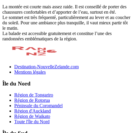
La montée est courte mais assez raide. Il est conseillé de porter des
chaussures confortables et d’apporter de l’eau, surtout en été.
Le sommet est très fréquenté, particulièrement au lever et au coucher
du soleil. Pour une ambiance plus tranquille, il vaut mieux partir tôt
le matin.
La balade est accessible gratuitement et constitue l’une des
randonnées emblématiques de la région.
Destination-NouvelleZelande.com
Mentions légales
Île du Nord
Région de Tongariro
Région de Rotorua
Péninsule du Coromandel
Région d'Auckland
Région de Waikato
Toute l'île du Nord