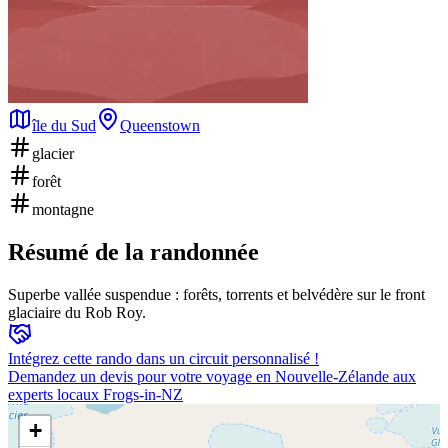
île du Sud
Queenstown
glacier
forêt
montagne
Résumé de la randonnée
Superbe vallée suspendue : forêts, torrents et belvédère sur le front
glaciaire du Rob Roy.
Intégrez cette rando dans un circuit personnalisé !
Demandez un devis pour votre voyage en Nouvelle-Zélande aux
experts locaux Frogs-in-NZ
+