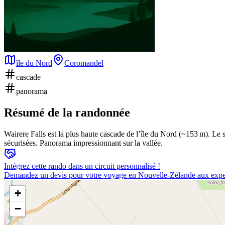
île du Nord
Coromandel
cascade
panorama
Résumé de la randonnée
Wairere Falls est la plus haute cascade de l’île du Nord (~153 m). Le 
sécurisées. Panorama impressionnant sur la vallée.
Intégrez cette rando dans un circuit personnalisé !
Demandez un devis pour votre voyage en Nouvelle-Zélande aux expe
+
−