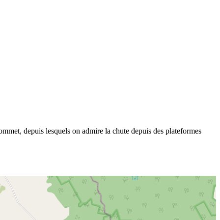
 sommet, depuis lesquels on admire la chute depuis des plateformes