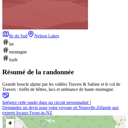
île du Sud
Nelson Lakes
lac
montagne
forêt
Résumé de la randonnée
Grande boucle alpine par les vallées Travers & Sabine et le col de
Travers : forêts de hêtres, lacs et ambiance de haute montagne.
Intégrez cette rando dans un circuit personnalisé !
Demandez un devis pour votre voyage en Nouvelle-Zélande aux
experts locaux Frogs-in-NZ
+